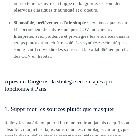
mur extérieur, ouvrez la trappe de baignoire. Ce sont des
réservoirs classiques d’humidité et d’odeurs.
Si possible, prélèvement d’air simple
: certains capteurs ou
kits permettent de suivre quelques COV indicateurs.
Interprétez avec prudence et privilégiez les tendances dans le
temps plutôt qu’un chiffre isolé. Les synthèses scientifiques
soulignent la diversité des sources et la variabilité temporelle
des COV en habitat.
Après un Diogène : la stratégie en 5 étapes qui
fonctionne à Paris
1. Supprimer les sources plutôt que masquer
Retirez les matériaux qui ont bu et ne rendront jamais ce qu’ils ont
absorbé : moquettes, tapis, sous-couches, doublages carton-gypse