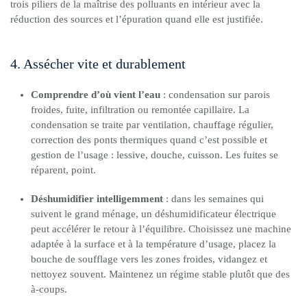
trois piliers de la maîtrise des polluants en intérieur avec la
réduction des sources et l’épuration quand elle est justifiée.
4. Assécher vite et durablement
Comprendre d’où vient l’eau
: condensation sur parois
froides, fuite, infiltration ou remontée capillaire. La
condensation se traite par ventilation, chauffage régulier,
correction des ponts thermiques quand c’est possible et
gestion de l’usage : lessive, douche, cuisson. Les fuites se
réparent, point.
Déshumidifier intelligemment
: dans les semaines qui
suivent le grand ménage, un déshumidificateur électrique
peut accélérer le retour à l’équilibre. Choisissez une machine
adaptée à la surface et à la température d’usage, placez la
bouche de soufflage vers les zones froides, vidangez et
nettoyez souvent. Maintenez un régime stable plutôt que des
à-coups.