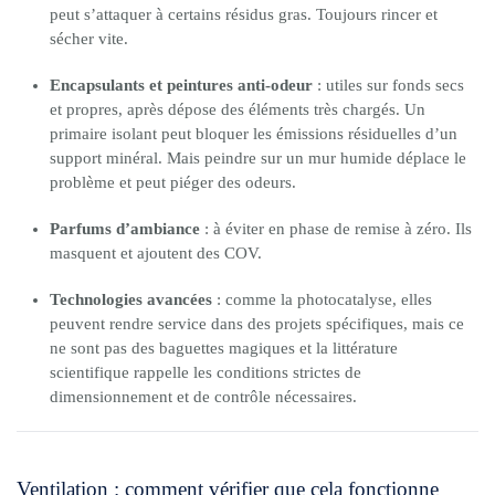
peut s’attaquer à certains résidus gras. Toujours rincer et
sécher vite.
Encapsulants et peintures anti-odeur
: utiles sur fonds secs
et propres, après dépose des éléments très chargés. Un
primaire isolant peut bloquer les émissions résiduelles d’un
support minéral. Mais peindre sur un mur humide déplace le
problème et peut piéger des odeurs.
Parfums d’ambiance
: à éviter en phase de remise à zéro. Ils
masquent et ajoutent des COV.
Technologies avancées
: comme la photocatalyse, elles
peuvent rendre service dans des projets spécifiques, mais ce
ne sont pas des baguettes magiques et la littérature
scientifique rappelle les conditions strictes de
dimensionnement et de contrôle nécessaires.
Ventilation : comment vérifier que cela fonctionne