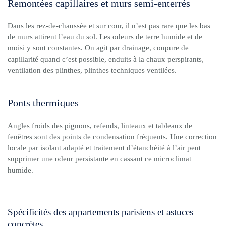
Remontées capillaires et murs semi-enterrés
Dans les rez-de-chaussée et sur cour, il n’est pas rare que les bas
de murs attirent l’eau du sol. Les odeurs de terre humide et de
moisi y sont constantes. On agit par drainage, coupure de
capillarité quand c’est possible, enduits à la chaux perspirants,
ventilation des plinthes, plinthes techniques ventilées.
Ponts thermiques
Angles froids des pignons, refends, linteaux et tableaux de
fenêtres sont des points de condensation fréquents. Une correction
locale par isolant adapté et traitement d’étanchéité à l’air peut
supprimer une odeur persistante en cassant ce microclimat
humide.
Spécificités des appartements parisiens et astuces
concrètes