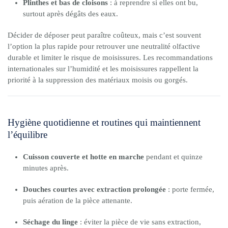
Plinthes et bas de cloisons
: à reprendre si elles ont bu,
surtout après dégâts des eaux.
Décider de déposer peut paraître coûteux, mais c’est souvent
l’option la plus rapide pour retrouver une neutralité olfactive
durable et limiter le risque de moisissures. Les recommandations
internationales sur l’humidité et les moisissures rappellent la
priorité à la suppression des matériaux moisis ou gorgés.
Hygiène quotidienne et routines qui maintiennent
l’équilibre
Cuisson couverte et hotte en marche
pendant et quinze
minutes après.
Douches courtes avec extraction prolongée
: porte fermée,
puis aération de la pièce attenante.
Séchage du linge
: éviter la pièce de vie sans extraction,