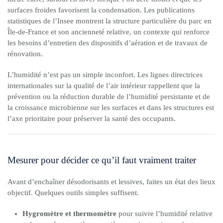
surfaces froides favorisent la condensation. Les publications
statistiques de l’Insee montrent la structure particulière du parc en
Île-de-France et son ancienneté relative, un contexte qui renforce
les besoins d’entretien des dispositifs d’aération et de travaux de
rénovation.
L’humidité n’est pas un simple inconfort. Les lignes directrices
internationales sur la qualité de l’air intérieur rappellent que la
prévention ou la réduction durable de l’humidité persistante et de
la croissance microbienne sur les surfaces et dans les structures est
l’axe prioritaire pour préserver la santé des occupants.
Mesurer pour décider ce qu’il faut vraiment traiter
Avant d’enchaîner désodorisants et lessives, faites un état des lieux
objectif. Quelques outils simples suffisent.
Hygromètre et thermomètre
pour suivre l’humidité relative