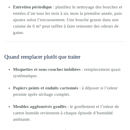
Entretien périodique
: planifiez le nettoyage des bouches et
entrées d’air tous les trois à six mois la première année, puis
ajustez selon l’encrassement. Une bouche grasse dans une
cuisine de 6 m² peut suffire à faire remonter des odeurs de
gaine.
Quand remplacer plutôt que traiter
Moquettes et sous-couches imbibées
: remplacement quasi
systématique.
Papiers peints et enduits cartonnés
: à déposer si l’odeur
persiste après séchage complet.
Meubles agglomérés gonflés
: le gonflement et l’odeur de
carton humide reviennent à chaque épisode d’humidité
ambiante.