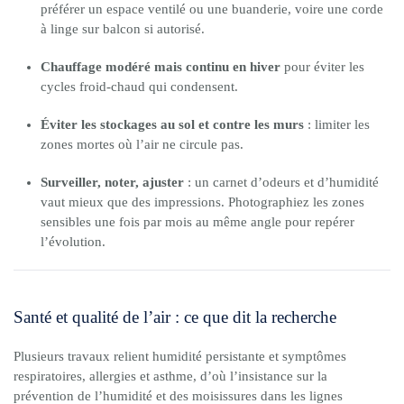
préférer un espace ventilé ou une buanderie, voire une corde
à linge sur balcon si autorisé.
Chauffage modéré mais continu en hiver
pour éviter les
cycles froid-chaud qui condensent.
Éviter les stockages au sol et contre les murs
: limiter les
zones mortes où l’air ne circule pas.
Surveiller, noter, ajuster
: un carnet d’odeurs et d’humidité
vaut mieux que des impressions. Photographiez les zones
sensibles une fois par mois au même angle pour repérer
l’évolution.
Santé et qualité de l’air : ce que dit la recherche
Plusieurs travaux relient humidité persistante et symptômes
respiratoires, allergies et asthme, d’où l’insistance sur la
prévention de l’humidité et des moisissures dans les lignes