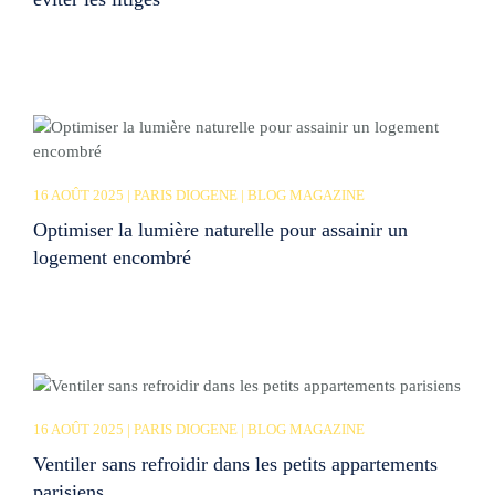
16 AOÛT 2025 | PARIS DIOGENE | BLOG MAGAZINE
Optimiser la lumière naturelle pour assainir un
logement encombré
16 AOÛT 2025 | PARIS DIOGENE | BLOG MAGAZINE
Ventiler sans refroidir dans les petits appartements
parisiens