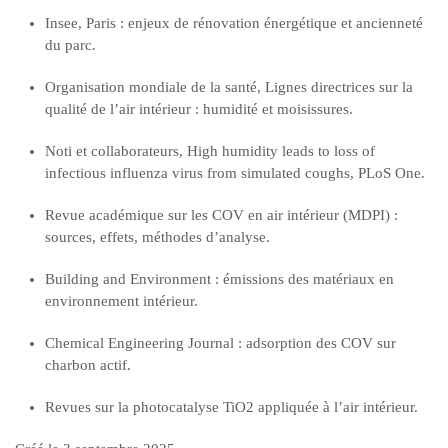
Insee, Paris : enjeux de rénovation énergétique et ancienneté
du parc.
Organisation mondiale de la santé, Lignes directrices sur la
qualité de l’air intérieur : humidité et moisissures.
Noti et collaborateurs, High humidity leads to loss of
infectious influenza virus from simulated coughs, PLoS One.
Revue académique sur les COV en air intérieur (MDPI) :
sources, effets, méthodes d’analyse.
Building and Environment : émissions des matériaux en
environnement intérieur.
Chemical Engineering Journal : adsorption des COV sur
charbon actif.
Revues sur la photocatalyse TiO2 appliquée à l’air intérieur.