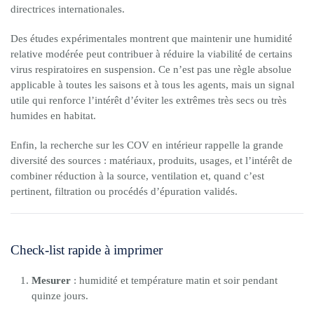
directrices internationales.
Des études expérimentales montrent que maintenir une humidité
relative modérée peut contribuer à réduire la viabilité de certains
virus respiratoires en suspension. Ce n’est pas une règle absolue
applicable à toutes les saisons et à tous les agents, mais un signal
utile qui renforce l’intérêt d’éviter les extrêmes très secs ou très
humides en habitat.
Enfin, la recherche sur les COV en intérieur rappelle la grande
diversité des sources : matériaux, produits, usages, et l’intérêt de
combiner réduction à la source, ventilation et, quand c’est
pertinent, filtration ou procédés d’épuration validés.
Check-list rapide à imprimer
Mesurer
: humidité et température matin et soir pendant
quinze jours.