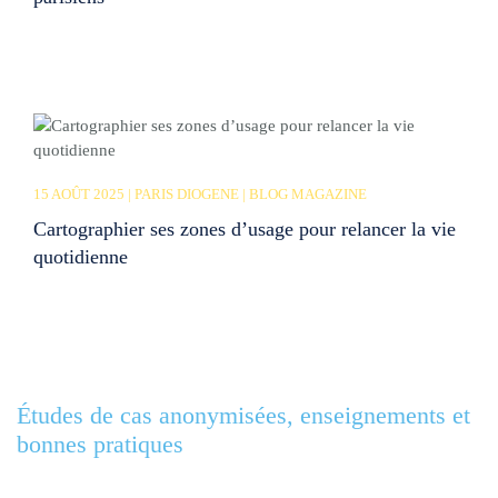
15 AOÛT 2025 | PARIS DIOGENE | BLOG MAGAZINE
Cartographier ses zones d’usage pour relancer la vie
quotidienne
Études de cas anonymisées, enseignements et
bonnes pratiques