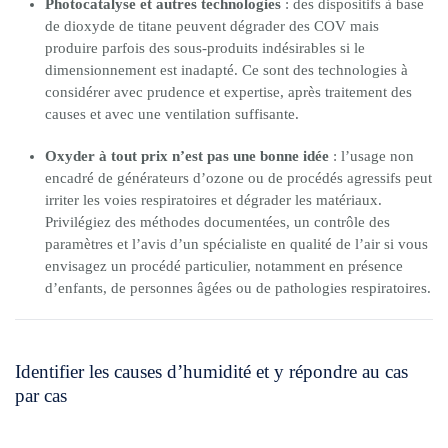
Photocatalyse et autres technologies
: des dispositifs à base
de dioxyde de titane peuvent dégrader des COV mais
produire parfois des sous-produits indésirables si le
dimensionnement est inadapté. Ce sont des technologies à
considérer avec prudence et expertise, après traitement des
causes et avec une ventilation suffisante.
Oxyder à tout prix n’est pas une bonne idée
: l’usage non
encadré de générateurs d’ozone ou de procédés agressifs peut
irriter les voies respiratoires et dégrader les matériaux.
Privilégiez des méthodes documentées, un contrôle des
paramètres et l’avis d’un spécialiste en qualité de l’air si vous
envisagez un procédé particulier, notamment en présence
d’enfants, de personnes âgées ou de pathologies respiratoires.
Identifier les causes d’humidité et y répondre au cas
par cas