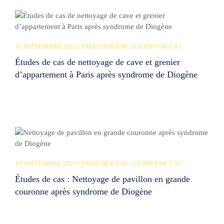
10 SEPTEMBRE 2025 | PARIS DIOGENE | ETUDES DE CAS
Études de cas de nettoyage de cave et grenier
d’appartement à Paris après syndrome de Diogène
10 SEPTEMBRE 2025 | PARIS DIOGENE | ETUDES DE CAS
Études de cas : Nettoyage de pavillon en grande
couronne après syndrome de Diogène