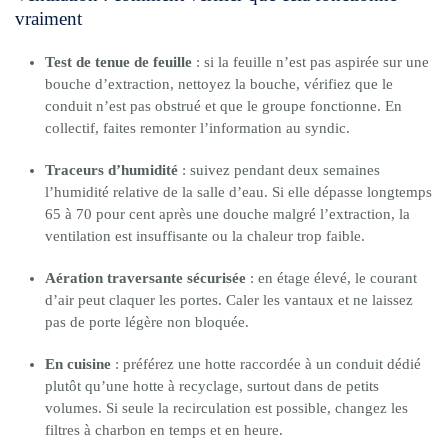
vraiment
Test de tenue de feuille
: si la feuille n’est pas aspirée sur une
bouche d’extraction, nettoyez la bouche, vérifiez que le
conduit n’est pas obstrué et que le groupe fonctionne. En
collectif, faites remonter l’information au syndic.
Traceurs d’humidité
: suivez pendant deux semaines
l’humidité relative de la salle d’eau. Si elle dépasse longtemps
65 à 70 pour cent après une douche malgré l’extraction, la
ventilation est insuffisante ou la chaleur trop faible.
Aération traversante sécurisée
: en étage élevé, le courant
d’air peut claquer les portes. Caler les vantaux et ne laissez
pas de porte légère non bloquée.
En cuisine
: préférez une hotte raccordée à un conduit dédié
plutôt qu’une hotte à recyclage, surtout dans de petits
volumes. Si seule la recirculation est possible, changez les
filtres à charbon en temps et en heure.