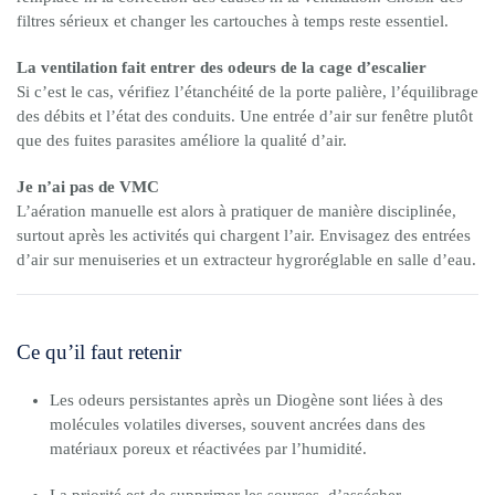
filtres sérieux et changer les cartouches à temps reste essentiel.
La ventilation fait entrer des odeurs de la cage d’escalier
Si c’est le cas, vérifiez l’étanchéité de la porte palière, l’équilibrage
des débits et l’état des conduits. Une entrée d’air sur fenêtre plutôt
que des fuites parasites améliore la qualité d’air.
Je n’ai pas de VMC
L’aération manuelle est alors à pratiquer de manière disciplinée,
surtout après les activités qui chargent l’air. Envisagez des entrées
d’air sur menuiseries et un extracteur hygroréglable en salle d’eau.
Ce qu’il faut retenir
Les odeurs persistantes après un Diogène sont liées à des
molécules volatiles diverses, souvent ancrées dans des
matériaux poreux et réactivées par l’humidité.