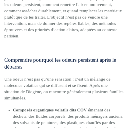
les odeurs persistent, comment remettre l’air en mouvement,
comment assécher durablement, et quand remplacer les matériaux
plutôt que de les traiter. L’objectif n’est pas de vendre une
intervention, mais de donner des repères fiables, des méthodes
éprouvées et des priorités d’action claires, adaptées au contexte
parisien.
Comprendre pourquoi les odeurs persistent après le
débarras
Une odeur n’est pas qu’une sensation : c’est un mélange de
molécules volatiles qui se diffusent et se fixent. Après une
situation de Diogène, on rencontre généralement plusieurs familles
simultanées.
Composés organiques volatils dits COV
émanant des
déchets, des fluides corporels, des produits ménagers anciens,
des solvants de peintures, des plastiques chauffés par des