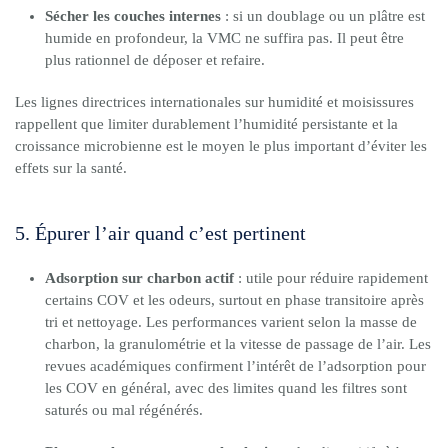
Sécher les couches internes
: si un doublage ou un plâtre est
humide en profondeur, la VMC ne suffira pas. Il peut être
plus rationnel de déposer et refaire.
Les lignes directrices internationales sur humidité et moisissures
rappellent que limiter durablement l’humidité persistante et la
croissance microbienne est le moyen le plus important d’éviter les
effets sur la santé.
5. Épurer l’air quand c’est pertinent
Adsorption sur charbon actif
: utile pour réduire rapidement
certains COV et les odeurs, surtout en phase transitoire après
tri et nettoyage. Les performances varient selon la masse de
charbon, la granulométrie et la vitesse de passage de l’air. Les
revues académiques confirment l’intérêt de l’adsorption pour
les COV en général, avec des limites quand les filtres sont
saturés ou mal régénérés.