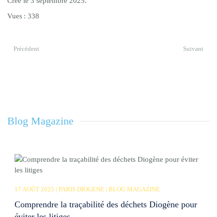
Créé le
3 septembre 2025
.
Vues : 338
Précédent
Suivant
Blog Magazine
17 AOÛT 2025 | PARIS DIOGENE | BLOG MAGAZINE
Comprendre la traçabilité des déchets Diogène pour
éviter les litiges