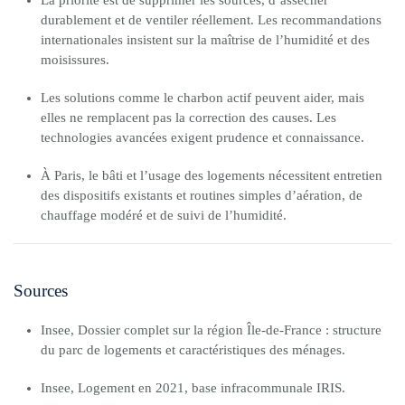
La priorité est de supprimer les sources, d’assécher
durablement et de ventiler réellement. Les recommandations
internationales insistent sur la maîtrise de l’humidité et des
moisissures.
Les solutions comme le charbon actif peuvent aider, mais
elles ne remplacent pas la correction des causes. Les
technologies avancées exigent prudence et connaissance.
À Paris, le bâti et l’usage des logements nécessitent entretien
des dispositifs existants et routines simples d’aération, de
chauffage modéré et de suivi de l’humidité.
Sources
Insee, Dossier complet sur la région Île-de-France : structure
du parc de logements et caractéristiques des ménages.
Insee, Logement en 2021, base infracommunale IRIS.