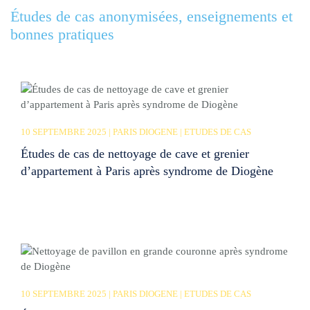
Études de cas anonymisées, enseignements et
bonnes pratiques
10 SEPTEMBRE 2025 | PARIS DIOGENE | ETUDES DE CAS
Études de cas de nettoyage de cave et grenier
d’appartement à Paris après syndrome de Diogène
10 SEPTEMBRE 2025 | PARIS DIOGENE | ETUDES DE CAS