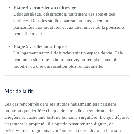
Étape 4 : procéder au nettoyage
Dépoussiérage, désinfection, traitement des sols et des
surfaces. Dans les studios haussmanniens, attention
particulière aux moulures et aux cheminées où la poussière
peut s’incruster.
Étape 5 : réfléchir à l’après
Un logement nettoyé doit redevenir un espace de vie. Cela
peut nécessiter une peinture neuve, un remplacement de
mobilier ou une organisation plus fonctionnelle.
Mot de la fin
Les cas rencontrés dans les studios haussmanniens parisiens
montrent que derrière chaque débarras lié au syndrome de
Diogène se cache une histoire humaine singulière. L’enjeu dépasse
largement la propreté : il s’agit de restaurer une dignité, de
préserver des fragments de mémoire et de rendre à un lieu son