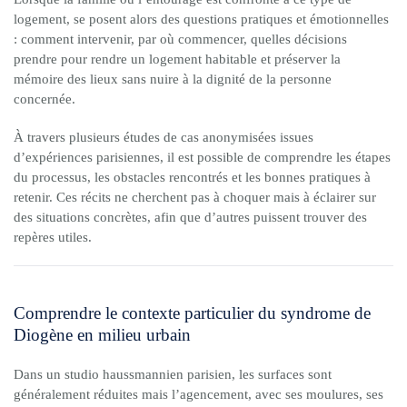
logement, se posent alors des questions pratiques et émotionnelles
: comment intervenir, par où commencer, quelles décisions
prendre pour rendre un logement habitable et préserver la
mémoire des lieux sans nuire à la dignité de la personne
concernée.
À travers plusieurs études de cas anonymisées issues
d’expériences parisiennes, il est possible de comprendre les étapes
du processus, les obstacles rencontrés et les bonnes pratiques à
retenir. Ces récits ne cherchent pas à choquer mais à éclairer sur
des situations concrètes, afin que d’autres puissent trouver des
repères utiles.
Comprendre le contexte particulier du syndrome de
Diogène en milieu urbain
Dans un studio haussmannien parisien, les surfaces sont
généralement réduites mais l’agencement, avec ses moulures, ses