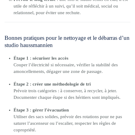
utile de réfléchir à un suivi, qu’il soit médical, social ou
relationnel, pour éviter une rechute.
Bonnes pratiques pour le nettoyage et le débarras d’un
studio haussmannien
Étape 1 : sécuriser les accès
Couper l’électricité si nécessaire, vérifier la stabilité des
amoncellements, dégager une zone de passage.
Étape 2 : créer une méthodologie de tri
Prévoir trois catégories : à conserver, à recycler, à jeter.
Documenter chaque étape si des héritiers sont impliqués.
Étape 3 : gérer l’évacuation
Utiliser des sacs solides, prévoir des rotations pour ne pas
saturer l’ascenseur ou l’escalier, respecter les règles de
copropriété.