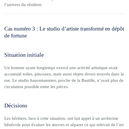
l’univers du résident.
Cas numéro 3 : Le studio d’artiste transformé en dépôt
de fortune
Situation initiale
Un homme ayant longtemps exercé une activité artistique avait
accumulé toiles, pinceaux, mais aussi objets divers trouvés dans la
rue. Le studio haussmannien, proche de la Bastille, n’avait plus de
circulation possible entre les pièces.
Décisions
Les héritiers, face à cette situation, ont fait appel à un archiviste
bénévole pour évaluer les œuvres et séparer ce qui relevait de l’art