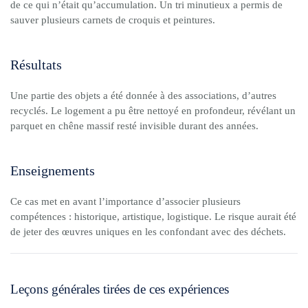
de ce qui n’était qu’accumulation. Un tri minutieux a permis de
sauver plusieurs carnets de croquis et peintures.
Résultats
Une partie des objets a été donnée à des associations, d’autres
recyclés. Le logement a pu être nettoyé en profondeur, révélant un
parquet en chêne massif resté invisible durant des années.
Enseignements
Ce cas met en avant l’importance d’associer plusieurs
compétences : historique, artistique, logistique. Le risque aurait été
de jeter des œuvres uniques en les confondant avec des déchets.
Leçons générales tirées de ces expériences