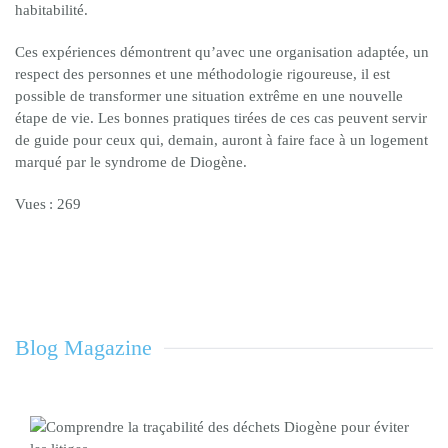
habitabilité.
Ces expériences démontrent qu’avec une organisation adaptée, un
respect des personnes et une méthodologie rigoureuse, il est
possible de transformer une situation extrême en une nouvelle
étape de vie. Les bonnes pratiques tirées de ces cas peuvent servir
de guide pour ceux qui, demain, auront à faire face à un logement
marqué par le syndrome de Diogène.
Vues : 269
Blog Magazine