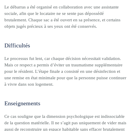
Le débarras a été organisé en collaboration avec une assistante
sociale, afin que le locataire ne se sente pas dépossédé
brutalement. Chaque sac a été ouvert en sa présence, et certains
objets jugés précieux à ses yeux ont été conservés.
Difficultés
Le processus fut lent, car chaque décision nécessitait validation.
Mais ce respect a permis d’éviter un traumatisme supplémentaire
pour le résident. L’étape finale a consisté en une désinfection et
une remise en état minimale pour que la personne puisse continuer
à vivre dans son logement.
Enseignements
Ce cas souligne que la dimension psychologique est indissociable
de la question matérielle. Il ne s’agit pas uniquement de vider mais
aussi de reconstruire un espace habitable sans effacer brutalement