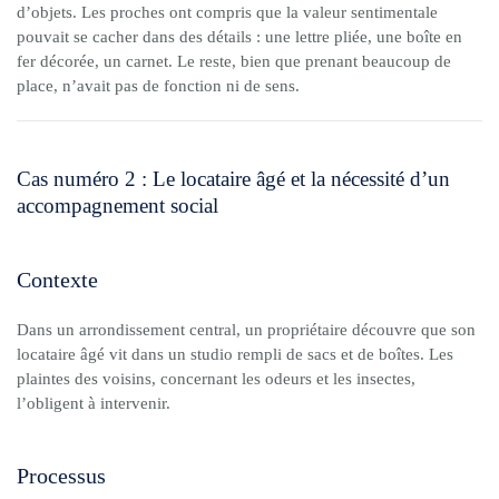
d’objets. Les proches ont compris que la valeur sentimentale
pouvait se cacher dans des détails : une lettre pliée, une boîte en
fer décorée, un carnet. Le reste, bien que prenant beaucoup de
place, n’avait pas de fonction ni de sens.
Cas numéro 2 : Le locataire âgé et la nécessité d’un
accompagnement social
Contexte
Dans un arrondissement central, un propriétaire découvre que son
locataire âgé vit dans un studio rempli de sacs et de boîtes. Les
plaintes des voisins, concernant les odeurs et les insectes,
l’obligent à intervenir.
Processus