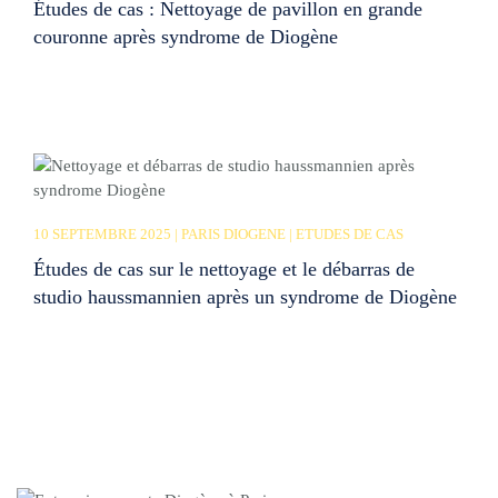
Études de cas : Nettoyage de pavillon en grande
couronne après syndrome de Diogène
10 SEPTEMBRE 2025 | PARIS DIOGENE | ETUDES DE CAS
Études de cas sur le nettoyage et le débarras de
studio haussmannien après un syndrome de Diogène