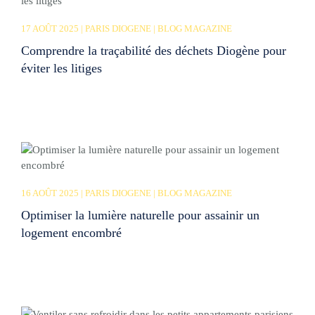
17 AOÛT 2025 | PARIS DIOGENE | BLOG MAGAZINE
Comprendre la traçabilité des déchets Diogène pour
éviter les litiges
16 AOÛT 2025 | PARIS DIOGENE | BLOG MAGAZINE
Optimiser la lumière naturelle pour assainir un
logement encombré