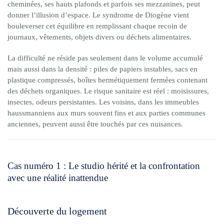
cheminées, ses hauts plafonds et parfois ses mezzanines, peut
donner l’illusion d’espace. Le syndrome de Diogène vient
bouleverser cet équilibre en remplissant chaque recoin de
journaux, vêtements, objets divers ou déchets alimentaires.
La difficulté ne réside pas seulement dans le volume accumulé
mais aussi dans la densité : piles de papiers instables, sacs en
plastique compressés, boîtes hermétiquement fermées contenant
des déchets organiques. Le risque sanitaire est réel : moisissures,
insectes, odeurs persistantes. Les voisins, dans les immeubles
haussmanniens aux murs souvent fins et aux parties communes
anciennes, peuvent aussi être touchés par ces nuisances.
Cas numéro 1 : Le studio hérité et la confrontation
avec une réalité inattendue
Découverte du logement