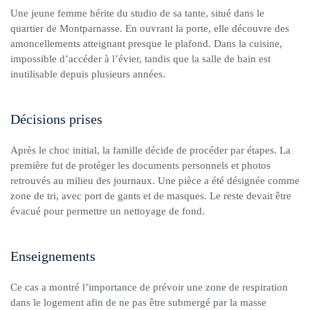
Une jeune femme hérite du studio de sa tante, situé dans le
quartier de Montparnasse. En ouvrant la porte, elle découvre des
amoncellements atteignant presque le plafond. Dans la cuisine,
impossible d’accéder à l’évier, tandis que la salle de bain est
inutilisable depuis plusieurs années.
Décisions prises
Après le choc initial, la famille décide de procéder par étapes. La
première fut de protéger les documents personnels et photos
retrouvés au milieu des journaux. Une pièce a été désignée comme
zone de tri, avec port de gants et de masques. Le reste devait être
évacué pour permettre un nettoyage de fond.
Enseignements
Ce cas a montré l’importance de prévoir une zone de respiration
dans le logement afin de ne pas être submergé par la masse