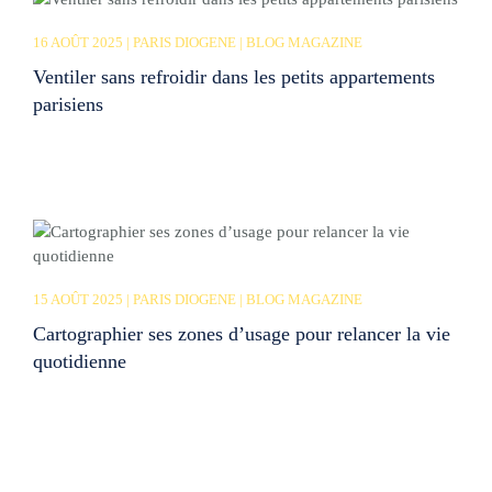
16 AOÛT 2025 | PARIS DIOGENE | BLOG MAGAZINE
Ventiler sans refroidir dans les petits appartements
parisiens
15 AOÛT 2025 | PARIS DIOGENE | BLOG MAGAZINE
Cartographier ses zones d’usage pour relancer la vie
quotidienne