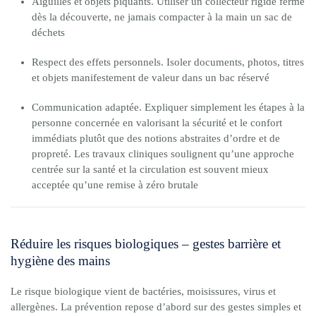
Aiguilles et objets piquants. Utiliser un collecteur rigide fermé
dès la découverte, ne jamais compacter à la main un sac de
déchets
Respect des effets personnels. Isoler documents, photos, titres
et objets manifestement de valeur dans un bac réservé
Communication adaptée. Expliquer simplement les étapes à la
personne concernée en valorisant la sécurité et le confort
immédiats plutôt que des notions abstraites d’ordre et de
propreté. Les travaux cliniques soulignent qu’une approche
centrée sur la santé et la circulation est souvent mieux
acceptée qu’une remise à zéro brutale
Réduire les risques biologiques – gestes barrière et
hygiène des mains
Le risque biologique vient de bactéries, moisissures, virus et
allergènes. La prévention repose d’abord sur des gestes simples et