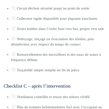
Circuit déchets sécurisé jusqu’au point de sortie
Collecteur rigide disponible pour piquants tranchants
Zones traitées dans l’ordre haut vers bas, propre vers sale
Nettoyage, rinçage ou évacuation des résidus, puis
désinfection avec respect du temps de contact
Renouvellement des microfibres et des eaux de seaux à
fréquence définie
Traçabilité simple remplie en fin de pièce
Checklist C – après l’intervention
Ventilation contrôlée et retour des odeurs vérifié
Plan de routines hebdomadaires fixé avec l’occupant ou