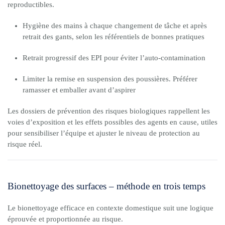
reproductibles.
Hygiène des mains à chaque changement de tâche et après
retrait des gants, selon les référentiels de bonnes pratiques
Retrait progressif des EPI pour éviter l’auto-contamination
Limiter la remise en suspension des poussières. Préférer
ramasser et emballer avant d’aspirer
Les dossiers de prévention des risques biologiques rappellent les
voies d’exposition et les effets possibles des agents en cause, utiles
pour sensibiliser l’équipe et ajuster le niveau de protection au
risque réel.
Bionettoyage des surfaces – méthode en trois temps
Le bionettoyage efficace en contexte domestique suit une logique
éprouvée et proportionnée au risque.