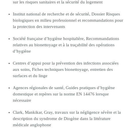
sur les risques sanitaires et la sécurité du logement
Institut national de recherche et de sécurité, Dossier Risques
biologiques en milieu professionnel et recommandations pour
la protection des intervenants
Société française d’hygiène hospitalière, Recommandations
relatives au bionettoyage et à la traçabilité des opérations
d’hygiène
Centres d’appui pour la prévention des infections associées
aux soins, Fiches techniques bionettoyage, entretien des
surfaces et du linge
Agences régionales de santé, Guides pratiques d’hygiène
domestique et repères sur la norme EN 14476 lorsque
nécessaire
Clark, Mankikar, Gray, travaux sur la négligence sévère et la
description du syndrome de Diogène dans la littérature
médicale anglophone