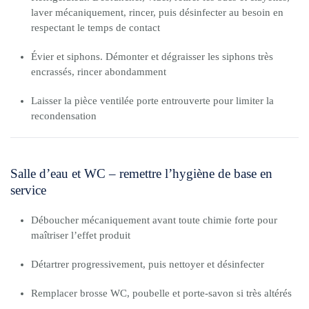
laver mécaniquement, rincer, puis désinfecter au besoin en
respectant le temps de contact
Évier et siphons. Démonter et dégraisser les siphons très
encrassés, rincer abondamment
Laisser la pièce ventilée porte entrouverte pour limiter la
recondensation
Salle d’eau et WC – remettre l’hygiène de base en
service
Déboucher mécaniquement avant toute chimie forte pour
maîtriser l’effet produit
Détartrer progressivement, puis nettoyer et désinfecter
Remplacer brosse WC, poubelle et porte-savon si très altérés