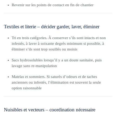
Revenir sur les points de contact en fin de chantier
Textiles et literie – décider garder, laver, éliminer
Tri en trois catégories. À conserver s’ils sont intacts et non
infestés, à laver à soixante degrés minimum si possible, à
éliminer s’ils sont trop souillés ou moisis
Sacs hydrosolubles lorsqu’il y a un doute sanitaire, puis
lavage sans re-manipulation
Matelas et sommiers. Si saturés d’odeurs et de taches
anciennes ou infestés, l’élimination est souvent la seule
option raisonnable
Nuisibles et vecteurs – coordination nécessaire