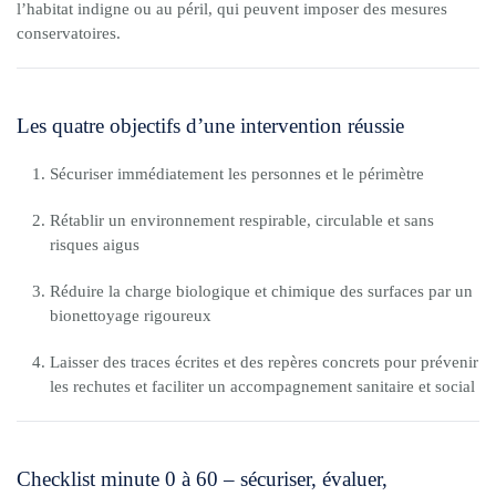
l’habitat indigne ou au péril, qui peuvent imposer des mesures
conservatoires.
Les quatre objectifs d’une intervention réussie
Sécuriser immédiatement les personnes et le périmètre
Rétablir un environnement respirable, circulable et sans
risques aigus
Réduire la charge biologique et chimique des surfaces par un
bionettoyage rigoureux
Laisser des traces écrites et des repères concrets pour prévenir
les rechutes et faciliter un accompagnement sanitaire et social
Checklist minute 0 à 60 – sécuriser, évaluer,