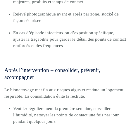
majeures, produits et temps de contact
Relevé photographique avant et après par zone, stocké de
façon sécurisée
En cas d’épisode infectieux ou d’exposition spécifique,
ajuster la traçabilité pour garder le détail des points de contact
renforcés et des fréquences
Après l’intervention – consolider, prévenir,
accompagner
Le bionettoyage met fin aux risques aigus et restitue un logement
respirable. La consolidation évite la rechute.
Ventiler régulièrement la première semaine, surveiller
l’humidité, nettoyer les points de contact une fois par jour
pendant quelques jours