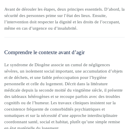
Avant de dérouler les étapes, deux principes essentiels. D’abord, la
sécurité des personnes prime sur l’état des lieux. Ensuite,
l’intervention doit respecter la dignité et les droits de l’occupant,
même en cas d’urgence ou d’insalubrité.
Comprendre le contexte avant d’agir
Le syndrome de Diogène associe un cumul de négligences
sévères, un isolement social important, une accumulation d’objets
et de déchets, et une faible préoccupation pour l’hygiène
personnelle et celle du logement. Décrit dans la littérature
médicale depuis la seconde moitié du vingtième siècle, il présente
des tableaux hétérogènes et se recoupe parfois avec des troubles
cognitifs ou de l’humeur. Les travaux cliniques insistent sur la
coexistence fréquente de comorbidités psychiatriques et
somatiques et sur la nécessité d’une approche interdisciplinaire
coordonnant santé, social et habitat, plutôt qu’une simple remise
en état matérielle du logement.