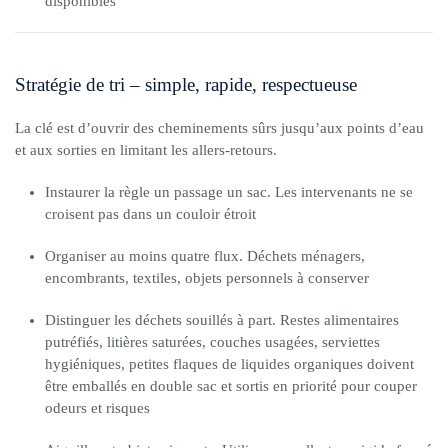
disponibles
Stratégie de tri – simple, rapide, respectueuse
La clé est d’ouvrir des cheminements sûrs jusqu’aux points d’eau
et aux sorties en limitant les allers-retours.
Instaurer la règle un passage un sac. Les intervenants ne se
croisent pas dans un couloir étroit
Organiser au moins quatre flux. Déchets ménagers,
encombrants, textiles, objets personnels à conserver
Distinguer les déchets souillés à part. Restes alimentaires
putréfiés, litières saturées, couches usagées, serviettes
hygiéniques, petites flaques de liquides organiques doivent
être emballés en double sac et sortis en priorité pour couper
odeurs et risques