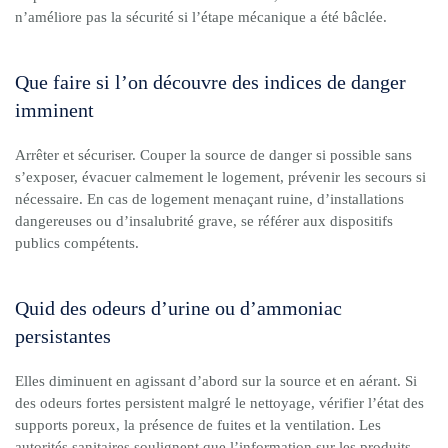
n’améliore pas la sécurité si l’étape mécanique a été bâclée.
Que faire si l’on découvre des indices de danger
imminent
Arrêter et sécuriser. Couper la source de danger si possible sans
s’exposer, évacuer calmement le logement, prévenir les secours si
nécessaire. En cas de logement menaçant ruine, d’installations
dangereuses ou d’insalubrité grave, se référer aux dispositifs
publics compétents.
Quid des odeurs d’urine ou d’ammoniac
persistantes
Elles diminuent en agissant d’abord sur la source et en aérant. Si
des odeurs fortes persistent malgré le nettoyage, vérifier l’état des
supports poreux, la présence de fuites et la ventilation. Les
autorités sanitaires soulignent que l’information sur les produits