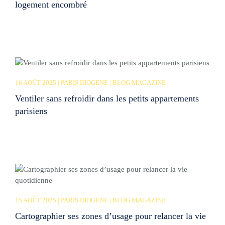
logement encombré
16 AOÛT 2025 | PARIS DIOGENE | BLOG MAGAZINE
Ventiler sans refroidir dans les petits appartements
parisiens
15 AOÛT 2025 | PARIS DIOGENE | BLOG MAGAZINE
Cartographier ses zones d’usage pour relancer la vie