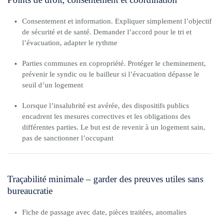
Consentement et information. Expliquer simplement l’objectif
de sécurité et de santé. Demander l’accord pour le tri et
l’évacuation, adapter le rythme
Parties communes en copropriété. Protéger le cheminement,
prévenir le syndic ou le bailleur si l’évacuation dépasse le
seuil d’un logement
Lorsque l’insalubrité est avérée, des dispositifs publics
encadrent les mesures correctives et les obligations des
différentes parties. Le but est de revenir à un logement sain,
pas de sanctionner l’occupant
Traçabilité minimale – garder des preuves utiles sans
bureaucratie
Fiche de passage avec date, pièces traitées, anomalies