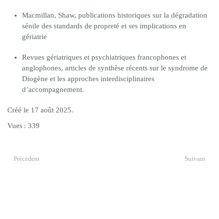
Macmillan, Shaw, publications historiques sur la dégradation
sénile des standards de propreté et ses implications en
gériatrie
Revues gériatriques et psychiatriques francophones et
anglophones, articles de synthèse récents sur le syndrome de
Diogène et les approches interdisciplinaires
d’accompagnement.
Créé le
17 août 2025
.
Vues : 339
Précédent
Suivant