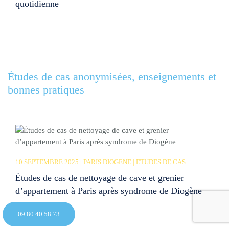
quotidienne
Études de cas anonymisées, enseignements et
bonnes pratiques
10 SEPTEMBRE 2025 | PARIS DIOGENE | ETUDES DE CAS
Études de cas de nettoyage de cave et grenier
d’appartement à Paris après syndrome de Diogène
09 80 40 58 73