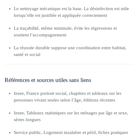
Le nettoyage mécanique est la base. La désinfection est utile
lorsqu’elle est justifiée et appliquée correctement
La traçabilité, même minimale, évite les régressions et
soutient l’accompagnement
La réussite durable suppose une coordination entre habitat,
santé et social
Références et sources utiles sans liens
Insee, France portrait social, chapitres et tableaux sur les
personnes vivant seules selon l’âge, éditions récentes
Insee, Tableaux statistiques sur les ménages par âge et sexe,
séries longues
Service public, Logement insalubre et péril, fiches pratiques