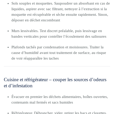
Sols souples et moquettes. Saupoudrer un absorbant en cas de
liquides, aspirer avec sac filtrant, nettoyer à l’extraction si la
moquette est récupérable et sèche ensuite rapidement. Sinon,
déposer en déchet encombrant
Murs lessivables. Test discret préalable, puis lessivage en
bandes verticales pour contrôler l’écoulement des salissures
Plafonds tachés par condensation et moisissures. Traiter la
cause d’humidité avant tout traitement de surface, au risque
de voir réapparaître les taches
Cuisine et réfrigérateur – couper les sources d’odeurs
et d’infestation
Évacuer en premier les déchets alimentaires, boîtes ouvertes,
contenants mal fermés et sacs humides
Réfrigérateur. Débrancher, vider, retirer les bacs et clayettes,