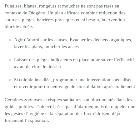
Punaises, blattes, rongeurs et mouches ne sont pas rares en
contexte de Diogène. Un plan efficace combine réduction des
sources, pièges, barrières physiques et, si besoin, intervention
biocide ciblée.
Agir d’abord sur les causes. Évacuer les déchets organiques,
laver les plans, boucher les accès
Laisser des pièges indicateurs en place pour suivre l’efficacité
avant de clore le dossier
Si colonie installée, programmer une intervention spécialisée
et revenir pour un nettoyage de consolidation après traitement
Certaines zoonoses et risques sanitaires sont documentés dans les
guides publics. L’objectif n’est pas d’alarmer, mais de rappeler que
les gestes d’hygiène et la séparation des flux réduisent déjà
fortement l’exposition.