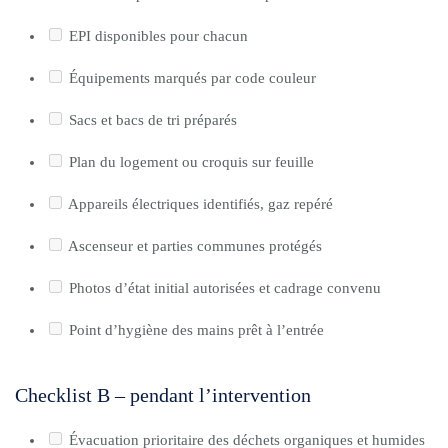
EPI disponibles pour chacun
Équipements marqués par code couleur
Sacs et bacs de tri préparés
Plan du logement ou croquis sur feuille
Appareils électriques identifiés, gaz repéré
Ascenseur et parties communes protégés
Photos d’état initial autorisées et cadrage convenu
Point d’hygiène des mains prêt à l’entrée
Checklist B – pendant l’intervention
Évacuation prioritaire des déchets organiques et humides