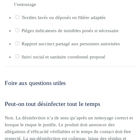
l’entourage
Textiles lavés ou déposés en filière adaptée
Pièges indicateurs de nuisibles posés si nécessaire
Rapport succinct partagé aux personnes autorisées
Suivi social et sanitaire coordonné proposé
Foire aux questions utiles
Peut-on tout désinfecter tout le temps
Non. La désinfection n’a de sens qu’après un nettoyage correct et
lorsque le risque le justifie. Le produit doit annoncer des
allégations d’efficacité vérifiables et le temps de contact doit être
respecté. La sur-désinfection est coûteuse, laisse des résidus et