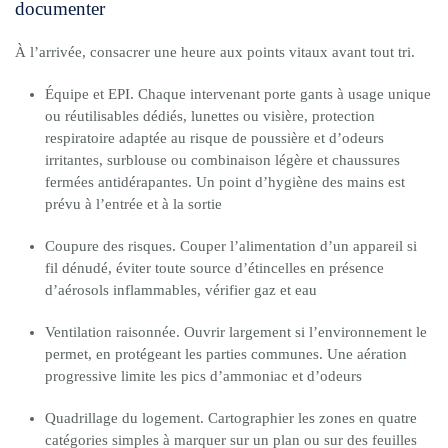
documenter
À l’arrivée, consacrer une heure aux points vitaux avant tout tri.
Équipe et EPI. Chaque intervenant porte gants à usage unique
ou réutilisables dédiés, lunettes ou visière, protection
respiratoire adaptée au risque de poussière et d’odeurs
irritantes, surblouse ou combinaison légère et chaussures
fermées antidérapantes. Un point d’hygiène des mains est
prévu à l’entrée et à la sortie
Coupure des risques. Couper l’alimentation d’un appareil si
fil dénudé, éviter toute source d’étincelles en présence
d’aérosols inflammables, vérifier gaz et eau
Ventilation raisonnée. Ouvrir largement si l’environnement le
permet, en protégeant les parties communes. Une aération
progressive limite les pics d’ammoniac et d’odeurs
Quadrillage du logement. Cartographier les zones en quatre
catégories simples à marquer sur un plan ou sur des feuilles