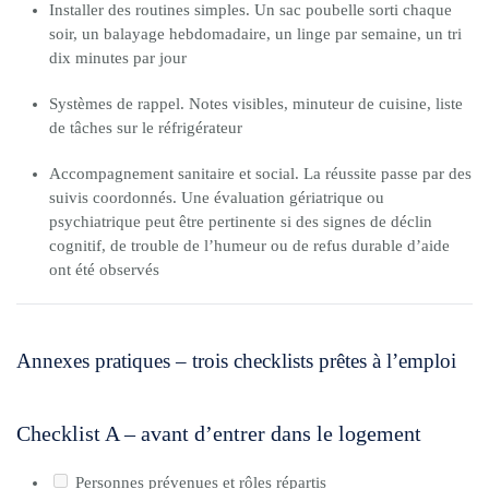
Installer des routines simples. Un sac poubelle sorti chaque
soir, un balayage hebdomadaire, un linge par semaine, un tri
dix minutes par jour
Systèmes de rappel. Notes visibles, minuteur de cuisine, liste
de tâches sur le réfrigérateur
Accompagnement sanitaire et social. La réussite passe par des
suivis coordonnés. Une évaluation gériatrique ou
psychiatrique peut être pertinente si des signes de déclin
cognitif, de trouble de l’humeur ou de refus durable d’aide
ont été observés
Annexes pratiques – trois checklists prêtes à l’emploi
Checklist A – avant d’entrer dans le logement
Personnes prévenues et rôles répartis