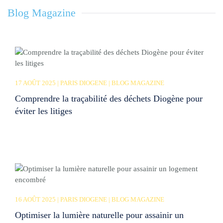
Blog Magazine
17 AOÛT 2025 | PARIS DIOGENE | BLOG MAGAZINE
Comprendre la traçabilité des déchets Diogène pour
éviter les litiges
16 AOÛT 2025 | PARIS DIOGENE | BLOG MAGAZINE
Optimiser la lumière naturelle pour assainir un