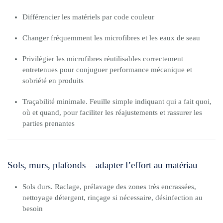
Différencier les matériels par code couleur
Changer fréquemment les microfibres et les eaux de seau
Privilégier les microfibres réutilisables correctement
entretenues pour conjuguer performance mécanique et
sobriété en produits
Traçabilité minimale. Feuille simple indiquant qui a fait quoi,
où et quand, pour faciliter les réajustements et rassurer les
parties prenantes
Sols, murs, plafonds – adapter l’effort au matériau
Sols durs. Raclage, prélavage des zones très encrassées,
nettoyage détergent, rinçage si nécessaire, désinfection au
besoin