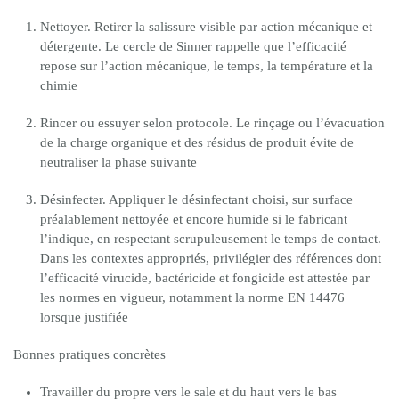
Nettoyer. Retirer la salissure visible par action mécanique et
détergente. Le cercle de Sinner rappelle que l’efficacité
repose sur l’action mécanique, le temps, la température et la
chimie
Rincer ou essuyer selon protocole. Le rinçage ou l’évacuation
de la charge organique et des résidus de produit évite de
neutraliser la phase suivante
Désinfecter. Appliquer le désinfectant choisi, sur surface
préalablement nettoyée et encore humide si le fabricant
l’indique, en respectant scrupuleusement le temps de contact.
Dans les contextes appropriés, privilégier des références dont
l’efficacité virucide, bactéricide et fongicide est attestée par
les normes en vigueur, notamment la norme EN 14476
lorsque justifiée
Bonnes pratiques concrètes
Travailler du propre vers le sale et du haut vers le bas