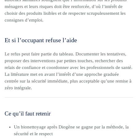
ménagers et leurs risques doit être renforcée, d’où l’intérêt de
choisir des produits lisibles et de respecter scrupuleusement les
consignes d’emploi.
Et si l’occupant refuse l’aide
Le refus peut faire partie du tableau. Documenter les tentatives,
proposer des interventions par petites touches, rechercher des
relais de confiance et coordonner avec les professionnels de santé.
La littérature met en avant l’intérêt d’une approche graduée
centrée sur la sécurité immédiate, plus acceptable qu’une remise à
zéro intégrale.
Ce qu’il faut retenir
Un bionettoyage après Diogène se gagne par la méthode, la
sécurité et le respect