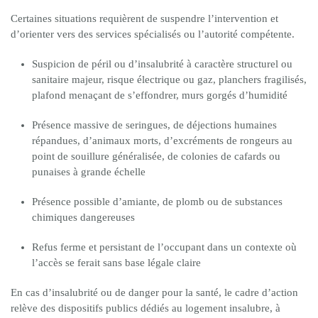
Certaines situations requièrent de suspendre l’intervention et
d’orienter vers des services spécialisés ou l’autorité compétente.
Suspicion de péril ou d’insalubrité à caractère structurel ou
sanitaire majeur, risque électrique ou gaz, planchers fragilisés,
plafond menaçant de s’effondrer, murs gorgés d’humidité
Présence massive de seringues, de déjections humaines
répandues, d’animaux morts, d’excréments de rongeurs au
point de souillure généralisée, de colonies de cafards ou
punaises à grande échelle
Présence possible d’amiante, de plomb ou de substances
chimiques dangereuses
Refus ferme et persistant de l’occupant dans un contexte où
l’accès se ferait sans base légale claire
En cas d’insalubrité ou de danger pour la santé, le cadre d’action
relève des dispositifs publics dédiés au logement insalubre, à