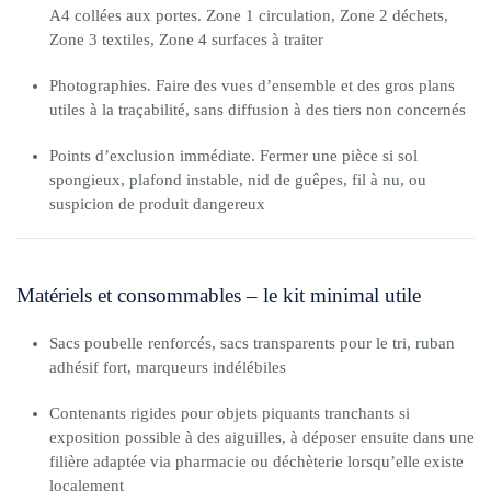
A4 collées aux portes. Zone 1 circulation, Zone 2 déchets,
Zone 3 textiles, Zone 4 surfaces à traiter
Photographies. Faire des vues d’ensemble et des gros plans
utiles à la traçabilité, sans diffusion à des tiers non concernés
Points d’exclusion immédiate. Fermer une pièce si sol
spongieux, plafond instable, nid de guêpes, fil à nu, ou
suspicion de produit dangereux
Matériels et consommables – le kit minimal utile
Sacs poubelle renforcés, sacs transparents pour le tri, ruban
adhésif fort, marqueurs indélébiles
Contenants rigides pour objets piquants tranchants si
exposition possible à des aiguilles, à déposer ensuite dans une
filière adaptée via pharmacie ou déchèterie lorsqu’elle existe
localement