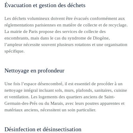
Évacuation et gestion des déchets
Les déchets volumineux doivent être évacués conformément aux
réglementations parisiennes en matière de collecte et de recyclage.
La mairie de Paris propose des services de collecte des
encombrants, mais dans le cas du syndrome de Diogène,
l’ampleur nécessite souvent plusieurs rotations et une organisation
spécifique.
Nettoyage en profondeur
Une fois l’espace désencombré, il est essentiel de procéder à un
nettoyage intégral incluant sols, murs, plafonds, sanitaires, cuisine
et ventilation. Les logements des quartiers anciens de Saint-
Germain-des-Prés ou du Marais, avec leurs poutres apparentes et
matériaux anciens, nécessitent un soin particulier.
Désinfection et désinsectisation