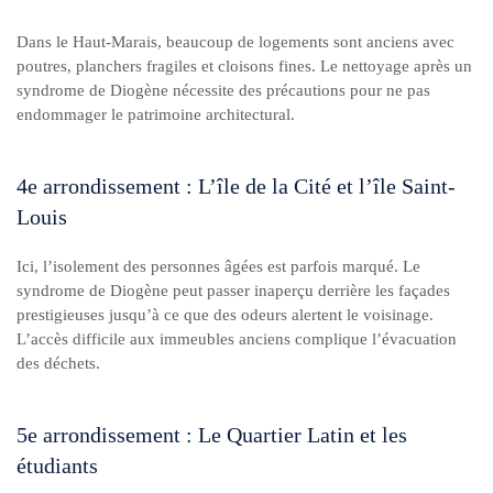
Dans le Haut-Marais, beaucoup de logements sont anciens avec
poutres, planchers fragiles et cloisons fines. Le nettoyage après un
syndrome de Diogène nécessite des précautions pour ne pas
endommager le patrimoine architectural.
4e arrondissement : L’île de la Cité et l’île Saint-
Louis
Ici, l’isolement des personnes âgées est parfois marqué. Le
syndrome de Diogène peut passer inaperçu derrière les façades
prestigieuses jusqu’à ce que des odeurs alertent le voisinage.
L’accès difficile aux immeubles anciens complique l’évacuation
des déchets.
5e arrondissement : Le Quartier Latin et les
étudiants