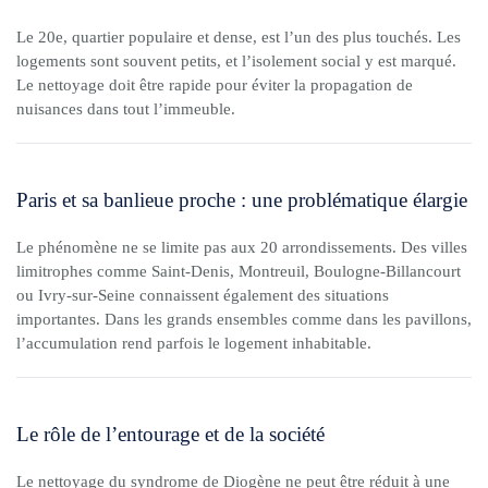
Le 20e, quartier populaire et dense, est l’un des plus touchés. Les
logements sont souvent petits, et l’isolement social y est marqué.
Le nettoyage doit être rapide pour éviter la propagation de
nuisances dans tout l’immeuble.
Paris et sa banlieue proche : une problématique élargie
Le phénomène ne se limite pas aux 20 arrondissements. Des villes
limitrophes comme Saint-Denis, Montreuil, Boulogne-Billancourt
ou Ivry-sur-Seine connaissent également des situations
importantes. Dans les grands ensembles comme dans les pavillons,
l’accumulation rend parfois le logement inhabitable.
Le rôle de l’entourage et de la société
Le nettoyage du syndrome de Diogène ne peut être réduit à une