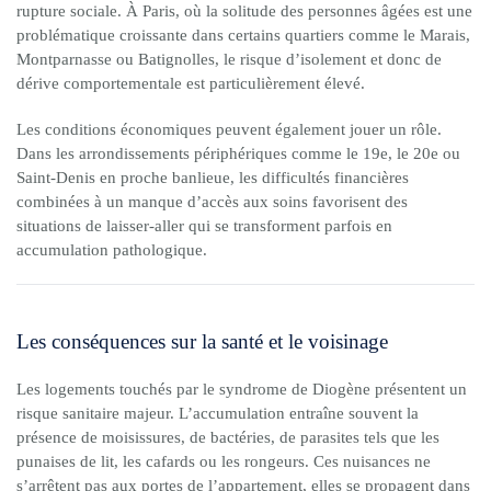
rupture sociale. À Paris, où la solitude des personnes âgées est une
problématique croissante dans certains quartiers comme le Marais,
Montparnasse ou Batignolles, le risque d’isolement et donc de
dérive comportementale est particulièrement élevé.
Les conditions économiques peuvent également jouer un rôle.
Dans les arrondissements périphériques comme le 19e, le 20e ou
Saint-Denis en proche banlieue, les difficultés financières
combinées à un manque d’accès aux soins favorisent des
situations de laisser-aller qui se transforment parfois en
accumulation pathologique.
Les conséquences sur la santé et le voisinage
Les logements touchés par le syndrome de Diogène présentent un
risque sanitaire majeur. L’accumulation entraîne souvent la
présence de moisissures, de bactéries, de parasites tels que les
punaises de lit, les cafards ou les rongeurs. Ces nuisances ne
s’arrêtent pas aux portes de l’appartement, elles se propagent dans