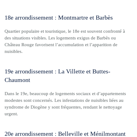
18e arrondissement : Montmartre et Barbès
Quartier populaire et touristique, le 18e est souvent confronté à
des situations visibles. Les logements exigus de Barbès ou
Château Rouge favorisent l’accumulation et l’apparition de
nuisibles.
19e arrondissement : La Villette et Buttes-
Chaumont
Dans le 19e, beaucoup de logements sociaux et d’appartements
modestes sont concernés. Les infestations de nuisibles liées au
syndrome de Diogène y sont fréquentes, rendant le nettoyage
urgent.
20e arrondissement : Belleville et Ménilmontant