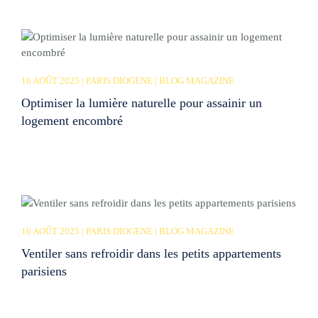
16 AOÛT 2025 | PARIS DIOGENE | BLOG MAGAZINE
Optimiser la lumière naturelle pour assainir un
logement encombré
16 AOÛT 2025 | PARIS DIOGENE | BLOG MAGAZINE
Ventiler sans refroidir dans les petits appartements
parisiens