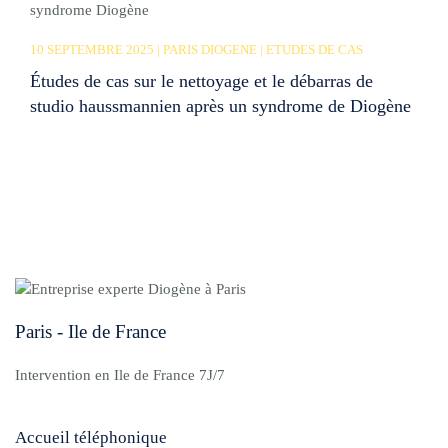
10 SEPTEMBRE 2025 | PARIS DIOGENE | ETUDES DE CAS
Études de cas sur le nettoyage et le débarras de
studio haussmannien après un syndrome de Diogène
Paris - Ile de France
Intervention en Ile de France 7J/7
Accueil téléphonique