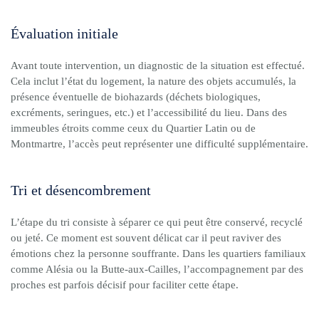
Évaluation initiale
Avant toute intervention, un diagnostic de la situation est effectué.
Cela inclut l’état du logement, la nature des objets accumulés, la
présence éventuelle de biohazards (déchets biologiques,
excréments, seringues, etc.) et l’accessibilité du lieu. Dans des
immeubles étroits comme ceux du Quartier Latin ou de
Montmartre, l’accès peut représenter une difficulté supplémentaire.
Tri et désencombrement
L’étape du tri consiste à séparer ce qui peut être conservé, recyclé
ou jeté. Ce moment est souvent délicat car il peut raviver des
émotions chez la personne souffrante. Dans les quartiers familiaux
comme Alésia ou la Butte-aux-Cailles, l’accompagnement par des
proches est parfois décisif pour faciliter cette étape.