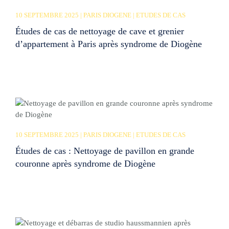
10 SEPTEMBRE 2025 | PARIS DIOGENE | ETUDES DE CAS
Études de cas de nettoyage de cave et grenier
d’appartement à Paris après syndrome de Diogène
10 SEPTEMBRE 2025 | PARIS DIOGENE | ETUDES DE CAS
Études de cas : Nettoyage de pavillon en grande
couronne après syndrome de Diogène