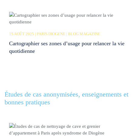
15 AOÛT 2025 | PARIS DIOGENE | BLOG MAGAZINE
Cartographier ses zones d’usage pour relancer la vie
quotidienne
Études de cas anonymisées, enseignements et
bonnes pratiques