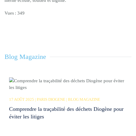
mérite écoute, soutien et dignité.
Vues : 349
Blog Magazine
17 AOÛT 2025 | PARIS DIOGENE | BLOG MAGAZINE
Comprendre la traçabilité des déchets Diogène pour
éviter les litiges