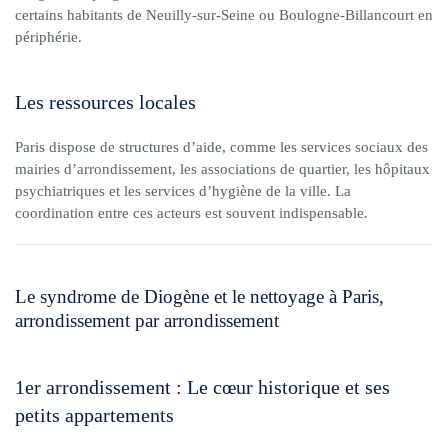
certains habitants de Neuilly-sur-Seine ou Boulogne-Billancourt en
périphérie.
Les ressources locales
Paris dispose de structures d’aide, comme les services sociaux des
mairies d’arrondissement, les associations de quartier, les hôpitaux
psychiatriques et les services d’hygiène de la ville. La
coordination entre ces acteurs est souvent indispensable.
Le syndrome de Diogène et le nettoyage à Paris,
arrondissement par arrondissement
1er arrondissement : Le cœur historique et ses
petits appartements