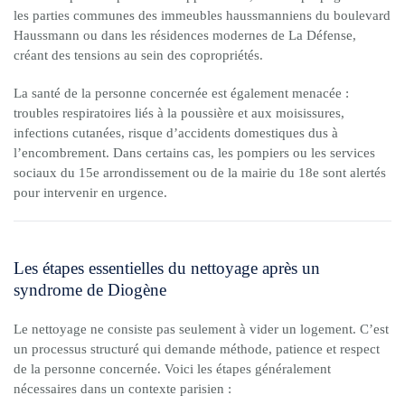
les parties communes des immeubles haussmanniens du boulevard
Haussmann ou dans les résidences modernes de La Défense,
créant des tensions au sein des copropriétés.
La santé de la personne concernée est également menacée :
troubles respiratoires liés à la poussière et aux moisissures,
infections cutanées, risque d’accidents domestiques dus à
l’encombrement. Dans certains cas, les pompiers ou les services
sociaux du 15e arrondissement ou de la mairie du 18e sont alertés
pour intervenir en urgence.
Les étapes essentielles du nettoyage après un
syndrome de Diogène
Le nettoyage ne consiste pas seulement à vider un logement. C’est
un processus structuré qui demande méthode, patience et respect
de la personne concernée. Voici les étapes généralement
nécessaires dans un contexte parisien :