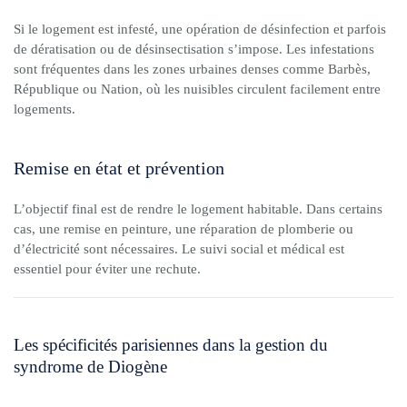
Si le logement est infesté, une opération de désinfection et parfois
de dératisation ou de désinsectisation s’impose. Les infestations
sont fréquentes dans les zones urbaines denses comme Barbès,
République ou Nation, où les nuisibles circulent facilement entre
logements.
Remise en état et prévention
L’objectif final est de rendre le logement habitable. Dans certains
cas, une remise en peinture, une réparation de plomberie ou
d’électricité sont nécessaires. Le suivi social et médical est
essentiel pour éviter une rechute.
Les spécificités parisiennes dans la gestion du
syndrome de Diogène