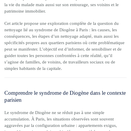
la vie du malade mais aussi sur son entourage, ses voisins et le
patrimoine immobilier.
Cet article propose une exploration complète de la question du
nettoyage lié au syndrome de Diogène à Paris : les causes, les
conséquences, les étapes d’un nettoyage adapté, mais aussi les
spécificités propres aux quartiers parisiens où cette problématique
peut se manifester. L’objectif est d’informer, de sensibiliser et de
guider toutes les personnes confrontées à cette réalité, qu’il
s’agisse de familles, de voisins, de travailleurs sociaux ou de
simples habitants de la capitale.
Comprendre le syndrome de Diogène dans le contexte
parisien
Le syndrome de Diogène ne se réduit pas à une simple
accumulation. À Paris, les situations observées sont souvent
aggravées par la configuration urbaine : appartements exigus,