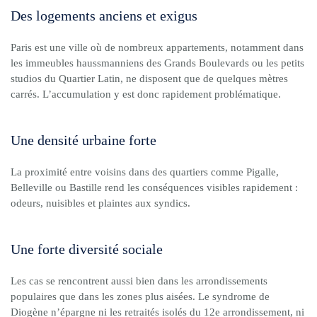
Des logements anciens et exigus
Paris est une ville où de nombreux appartements, notamment dans
les immeubles haussmanniens des Grands Boulevards ou les petits
studios du Quartier Latin, ne disposent que de quelques mètres
carrés. L’accumulation y est donc rapidement problématique.
Une densité urbaine forte
La proximité entre voisins dans des quartiers comme Pigalle,
Belleville ou Bastille rend les conséquences visibles rapidement :
odeurs, nuisibles et plaintes aux syndics.
Une forte diversité sociale
Les cas se rencontrent aussi bien dans les arrondissements
populaires que dans les zones plus aisées. Le syndrome de
Diogène n’épargne ni les retraités isolés du 12e arrondissement, ni