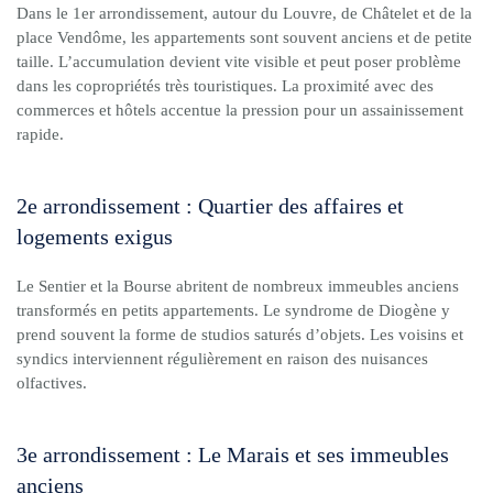
Dans le 1er arrondissement, autour du Louvre, de Châtelet et de la
place Vendôme, les appartements sont souvent anciens et de petite
taille. L’accumulation devient vite visible et peut poser problème
dans les copropriétés très touristiques. La proximité avec des
commerces et hôtels accentue la pression pour un assainissement
rapide.
2e arrondissement : Quartier des affaires et
logements exigus
Le Sentier et la Bourse abritent de nombreux immeubles anciens
transformés en petits appartements. Le syndrome de Diogène y
prend souvent la forme de studios saturés d’objets. Les voisins et
syndics interviennent régulièrement en raison des nuisances
olfactives.
3e arrondissement : Le Marais et ses immeubles
anciens