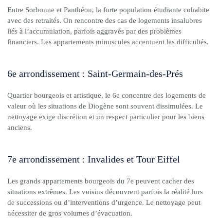
Entre Sorbonne et Panthéon, la forte population étudiante cohabite
avec des retraités. On rencontre des cas de logements insalubres
liés à l’accumulation, parfois aggravés par des problèmes
financiers. Les appartements minuscules accentuent les difficultés.
6e arrondissement : Saint-Germain-des-Prés
Quartier bourgeois et artistique, le 6e concentre des logements de
valeur où les situations de Diogène sont souvent dissimulées. Le
nettoyage exige discrétion et un respect particulier pour les biens
anciens.
7e arrondissement : Invalides et Tour Eiffel
Les grands appartements bourgeois du 7e peuvent cacher des
situations extrêmes. Les voisins découvrent parfois la réalité lors
de successions ou d’interventions d’urgence. Le nettoyage peut
nécessiter de gros volumes d’évacuation.