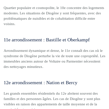
Quartier populaire et cosmopolite, le 10e concentre des logements
modestes. Les situations de Diogène y sont fréquentes, avec des
problématiques de nuisibles et de cohabitation difficile entre
voisins.
11e arrondissement : Bastille et Oberkampf
Arrondissement dynamique et dense, le 11e connaît des cas où le
syndrome de Diogène perturbe la vie de toute une copropriété. Les
immeubles anciens autour de Voltaire ou Parmentier nécessitent
des nettoyages minutieux.
12e arrondissement : Nation et Bercy
Les grands ensembles résidentiels du 12e abritent souvent des
familles et des personnes âgées. Les cas de Diogène y sont plus
visibles en raison des appartements de taille moyenne et de la