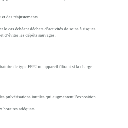
 et des réajustements.
et le cas échéant déchets d’activités de soins à risques
s et d’éviter les dépôts sauvages.
ratoire de type FFP2 ou appareil filtrant si la charge
es pulvérisations inutiles qui augmentent l’exposition.
x horaires adéquats.