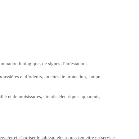
amination biologique, de signes d’infestations.
oussières et d’odeurs, lunettes de protection, lampe
dité et de moisissures, circuits électriques apparents,
ager et sécuriser le tableau électrique, remettre en service