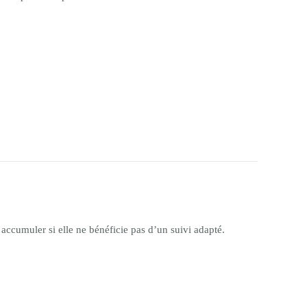
cumuler si elle ne bénéficie pas d’un suivi adapté.