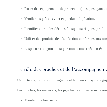
Porter des équipements de protection (masques, gants, 
Ventiler les pièces avant et pendant l’opération.
Identifier et trier les déchets à risque (seringues, produ
Utiliser des produits de désinfection conformes aux nor
Respecter la dignité de la personne concernée, en évitan
Le rôle des proches et de l’accompagnem
Un nettoyage sans accompagnement humain et psychologique 
Les proches, les médecins, les psychiatres ou les association
Maintenir le lien social.