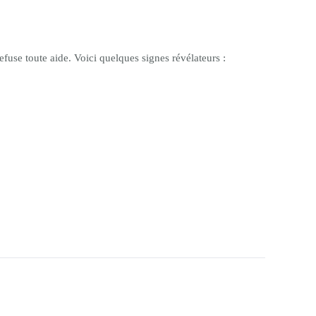
fuse toute aide. Voici quelques signes révélateurs :