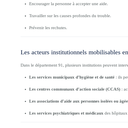
Encourager la personne à accepter une aide.
Travailler sur les causes profondes du trouble.
Prévenir les rechutes.
Les acteurs institutionnels mobilisables 
Dans le département 91, plusieurs institutions peuvent interv
Les services municipaux d’hygiène et de santé
: ils p
Les centres communaux d’action sociale (CCAS)
: ac
Les associations d’aide aux personnes isolées ou âgée
Les services psychiatriques et médicaux
des hôpitaux