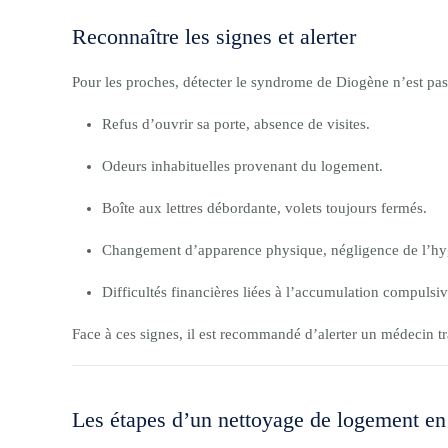
Reconnaître les signes et alerter
Pour les proches, détecter le syndrome de Diogène n’est pas 
Refus d’ouvrir sa porte, absence de visites.
Odeurs inhabituelles provenant du logement.
Boîte aux lettres débordante, volets toujours fermés.
Changement d’apparence physique, négligence de l’hy
Difficultés financières liées à l’accumulation compulsiv
Face à ces signes, il est recommandé d’alerter un médecin t
Les étapes d’un nettoyage de logement e